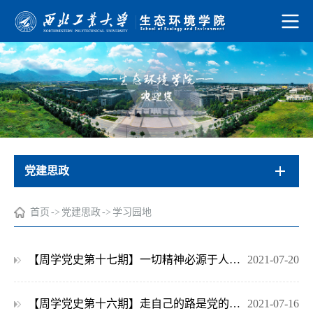
党建思政
首页
->
党建思政
->
学习园地
【周学党史第十七期】一切精神必源于人民、源于实践、源于斗争
2021-07-20
【周学党史第十六期】走自己的路是党的全部理论和实践立足点
2021-07-16