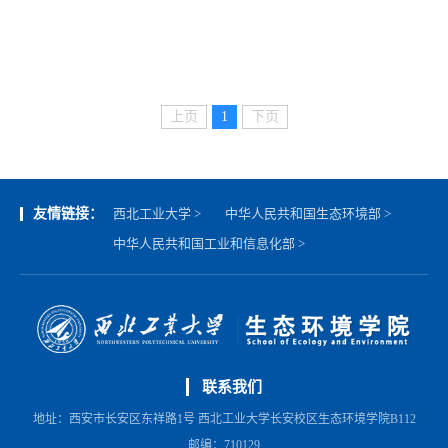
上页
1
下页
友情链接：
西北工业大学 >
中华人民共和国生态环境部 >
中华人民共和国工业和信息化部 >
联系我们
地址：西安市长安区东祥路1号 西北工业大学长安校区生态环境学院B112
邮编：710129