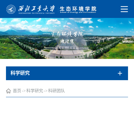
科学研究
首页
->
科学研究
->
科研团队