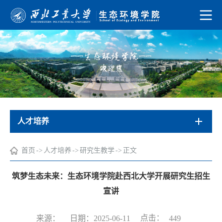
人才培养
首页
->
人才培养
->
研究生教学
->
正文
筑梦生态未来：生态环境学院赴西北大学开展研究生招生
宣讲
点击：
来源：
日期：2025-06-11
449