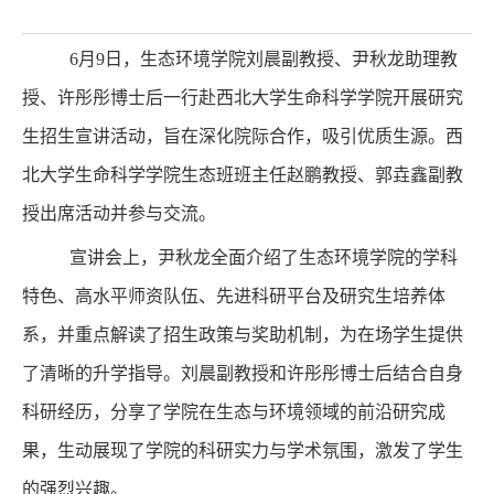
6月9日，生态环境学院刘晨副教授、尹秋龙助理教
授、许彤彤博士后一行赴西北大学生命科学学院开展研究
生招生宣讲活动，旨在深化院际合作，吸引优质生源。西
北大学生命科学学院生态班班主任赵鹏教授、郭垚鑫副教
授出席活动并参与交流。
宣讲会上，尹秋龙全面介绍了生态环境学院的学科
特色、高水平师资队伍、先进科研平台及研究生培养体
系，并重点解读了招生政策与奖助机制，为在场学生提供
了清晰的升学指导。刘晨副教授和许彤彤博士后结合自身
科研经历，分享了学院在生态与环境领域的前沿研究成
果，生动展现了学院的科研实力与学术氛围，激发了学生
的强烈兴趣。