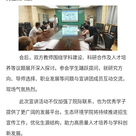
会后，双方教师围绕学科建设、科研合作及人才培
养等议题展开深入探讨。参会学生踊跃提问，就研究方
向、导师选择、职业发展等问题与宣讲团成员互动交流，
现场气氛热烈。
此次宣讲活动不仅加强了院际联系，也为优秀学子
提供了更广阔的发展平台。生态环境学院将持续推进招生
宣传工作，优化生源结构，助力高质量人才培养与学科创
新发展。