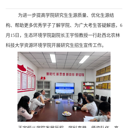
为进一步提高学院研究生生源质量、优化生源结
构、帮助更多优秀学子了解学院、为广大考生答疑解惑，
6
月15日，生态环境学院副院长王宇恒教授一行赴西北农林
科技大学资源环境学院开展研究生招生宣传工作。