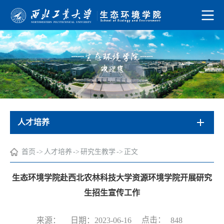
人才培养
首页
->
人才培养
->
研究生教学
->
正文
生态环境学院赴西北农林科技大学资源环境学院开展研究
生招生宣传工作
点击：
来源：
日期：2023-06-16
848