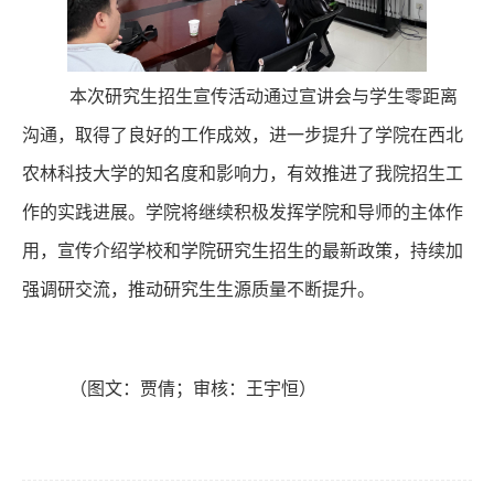
本次研究生招生宣传活动通过宣讲会与学生零距离
沟通，取得了良好的工作成效，进一步提升了学院在西北
农林科技大学的知名度和影响力，有效推进了我院招生工
作的实践进展。学院将继续积极发挥学院和导师的主体作
用，宣传介绍学校和学院研究生招生的最新政策，持续加
强调研交流，推动研究生生源质量不断提升。
（图文：贾倩；审核：王宇恒）