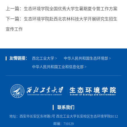
上一篇：
生态环境学院全国优秀大学生暑期夏令营工作方案
下一篇：
生态环境学院赴西北农林科技大学开展研究生招生
宣传工作
友情链接：
西北工业大学 >
中华人民共和国生态环境部 >
中华人民共和国工业和信息化部 >
联系我们
地址：西安市长安区东祥路1号 西北工业大学长安校区生态环境学院B112
邮编：710129