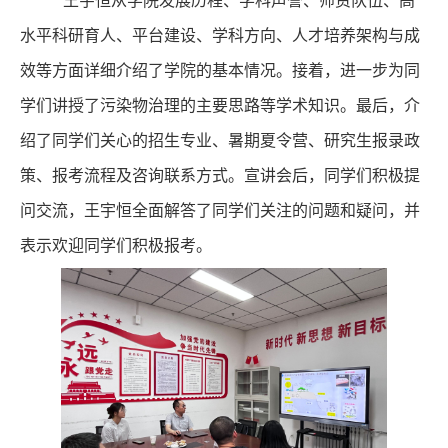
王宇恒从学院发展历程、学科声誉、师资队伍、高
水平科研育人、平台建设、学科方向、人才培养架构与成
效等方面详细介绍了学院的基本情况。接着，进一步为同
学们讲授了污染物治理的主要思路等学术知识。最后，介
绍了同学们关心的招生专业、暑期夏令营、研究生报录政
策、报考流程及咨询联系方式。宣讲会后，同学们积极提
问交流，王宇恒全面解答了同学们关注的问题和疑问，并
表示欢迎同学们积极报考。