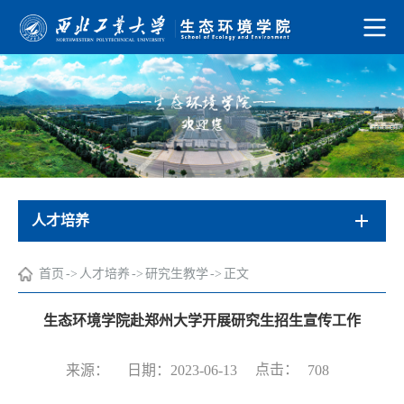
人才培养
首页
->
人才培养
->
研究生教学
->
正文
生态环境学院赴郑州大学开展研究生招生宣传工作
点击：
来源：
日期：2023-06-13
708