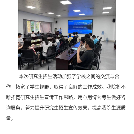
本次研究生招生活动加强了学校之间的交流与合
作，拓宽了学生视野，取得了良好的工作成效。我院将不
断拓宽研究生招生宣传工作思路，用心用情为考生做好咨
询服务，努力提升研究生招生宣传效果，提高我院生源质
量。