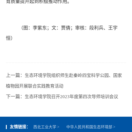
育质量提升起到积极推动作用。
（图：李紫东；文：贾倩；审核：段利兵、王宇
恒）
上一篇：
生态环境学院组织师生赴秦岭四宝科学公园、国家
植物园开展联合实践教育活动
下一篇：
生态环境学院召开2023年度第四次导师培训会议
友情链接：
西北工业大学 >
中华人民共和国生态环境部 >