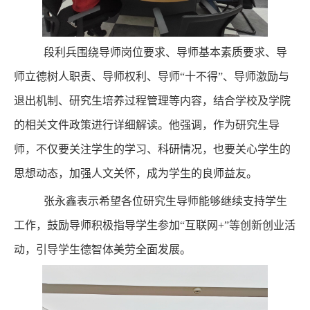
段利兵围绕导师岗位要求、导师基本素质要求、导
师立德树人职责、导师权利、导师“十不得”、导师激励与
退出机制、研究生培养过程管理等内容，结合学校及学院
的相关文件政策进行详细解读。他强调，作为研究生导
师，不仅要关注学生的学习、科研情况，也要关心学生的
思想动态，加强人文关怀，成为学生的良师益友。
张永鑫表示希望各位研究生导师能够继续支持学生
工作，鼓励导师积极指导学生参加“互联网
+
”等创新创业活
动，引导学生德智体美劳全面发展。