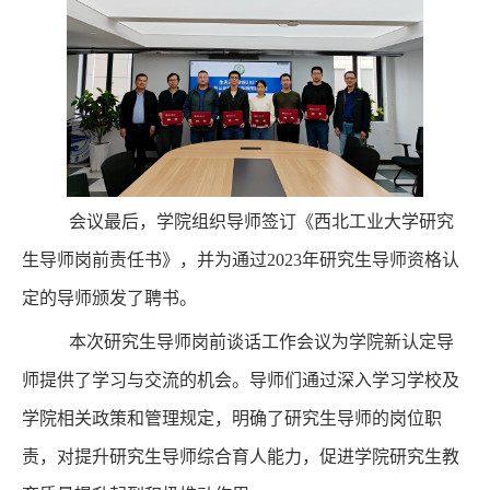
会议最后，学院组织导师签订《西北工业大学研究
生导师岗前责任书》，并为通过
2023
年研究生导师资格认
定的导师颁发了聘书。
本次研究生导师岗前谈话工作会议为学院新认定导
师提供了学习与交流的机会。导师们通过深入学习学校及
学院相关政策和管理规定，明确了研究生导师的岗位职
责，对提升研究生导师综合育人能力，促进学院研究生教