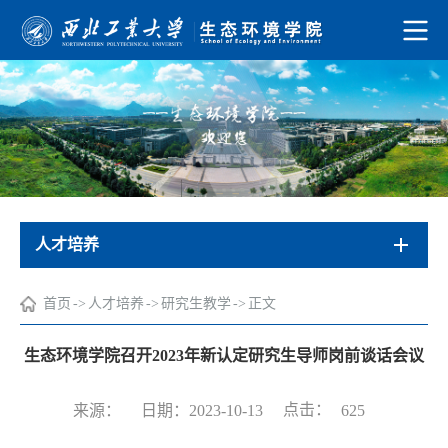
人才培养
首页
->
人才培养
->
研究生教学
->
正文
生态环境学院召开2023年新认定研究生导师岗前谈话会议
点击：
来源：
日期：2023-10-13
625