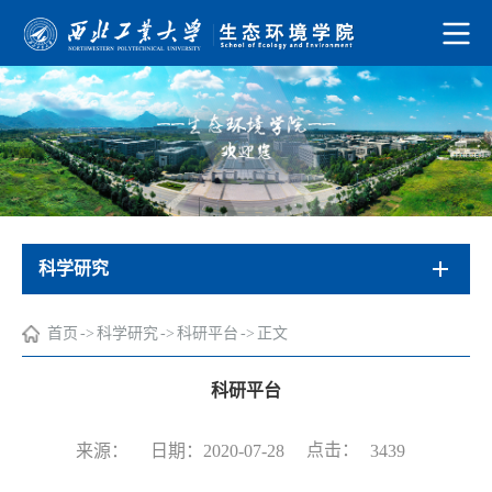
科学研究
首页
->
科学研究
->
科研平台
->
正文
科研平台
点击：
来源：
日期：2020-07-28
3439