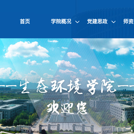
首页
学院概况
党建思政
师资