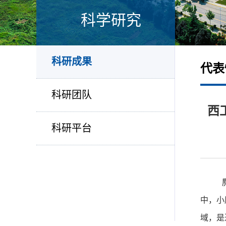
科学研究
科研成果
代表
科研团队
西
科研平台
中，小
域，是