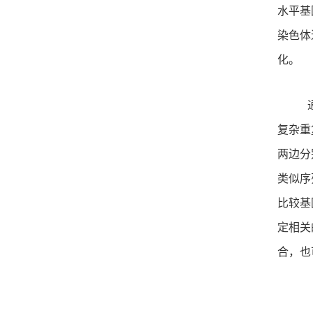
水平基
染色体
化。
复杂重
两边分
类似序
比较基
定相关
合，也