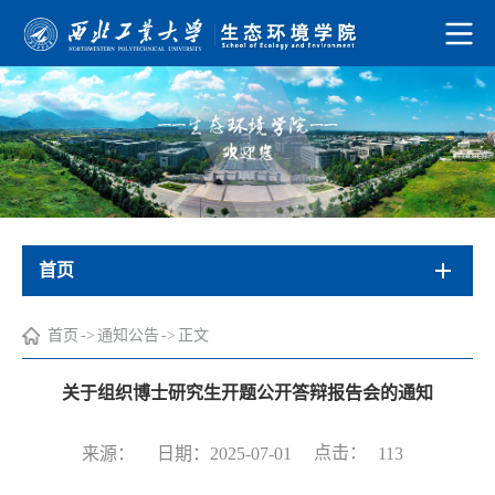
首页
首页
->
通知公告
->
正文
关于组织博士研究生开题公开答辩报告会的通知
点击：
来源：
日期：2025-07-01
113