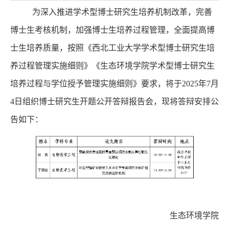
为深入推进学术型博士研究生培养机制改革，完善
博士生考核机制，加强博士生培养过程管理，全面提高博
士生培养质量，按照《西北工业大学学术型博士研究生培
养过程管理实施细则》《生态环境学院学术型博士研究生
培养过程与学位授予管理实施细则》要求，将于
2025年7月
4
日组织博士研究生开题公开答辩报告会，现将答辩安排公
告如下：
生态环境学院