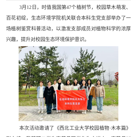
3月12日，时值我国第47个植树节，校园草木萌发、
百花初绽，生态环境学院
机关联合本科生党支部
举办了一
场植树鉴赏科普活动，以激发支部成员对植物科学的浓厚
兴趣，提升对校园生态环境保护意识。
本次活动邀请了《西北工业大学校园植物
·木本篇》