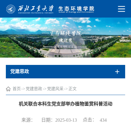
党建思政
首页
->
党建思政
->
党建风采
->
正文
机关联合本科生党支部举办植物鉴赏科普活动
点击：
来源：
日期：2025-03-13
434