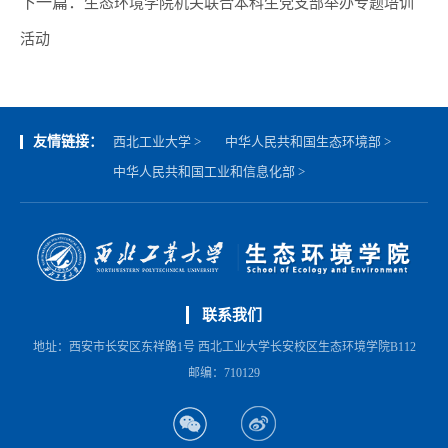
下一篇：
生态环境学院机关联合本科生党支部举办专题培训
活动
友情链接：
西北工业大学 >
中华人民共和国生态环境部 >
中华人民共和国工业和信息化部 >
联系我们
地址：西安市长安区东祥路1号 西北工业大学长安校区生态环境学院B112
邮编：710129