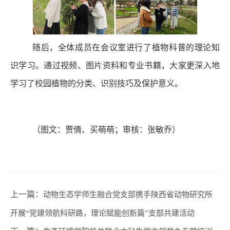
随后，全体成员在会议室进行了植物科普的理论知
识学习。通过视频、图片资料和专业书籍，大家更深入地
学习了校园植物的分类、识别技巧及保护意义。
（图文：贾倩、买萌萌；审核：张敏乔）
上一篇：
动物生态学师生融合党支部携手陕西省动物研究所
开展“党建领航科研路，理论赋能创新篇”支部共建活动