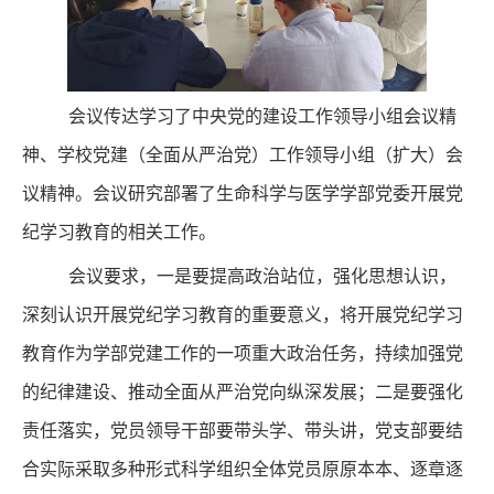
会议传达学习了中央党的建设工作领导小组会议精
神、学校党建（全面从严治党）工作领导小组（扩大）会
议精神。会议研究部署了生命科学与医学学部党委开展党
纪学习教育的相关工作。
会议要求，一是要提高政治站位，强化思想认识，
深刻认识开展党纪学习教育的重要意义，将开展党纪学习
教育作为学部党建工作的一项重大政治任务，持续加强党
的纪律建设、推动全面从严治党向纵深发展；二是要强化
责任落实，党员领导干部要带头学、带头讲，党支部要结
合实际采取多种形式科学组织全体党员原原本本、逐章逐