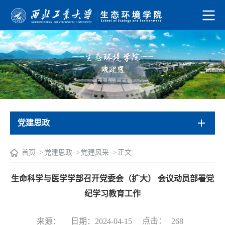
党建思政
首页
->
党建思政
->
党建风采
->
正文
生命科学与医学学部召开党委会（扩大） 会议动员部署党
纪学习教育工作
点击：
来源：
日期：2024-04-15
268