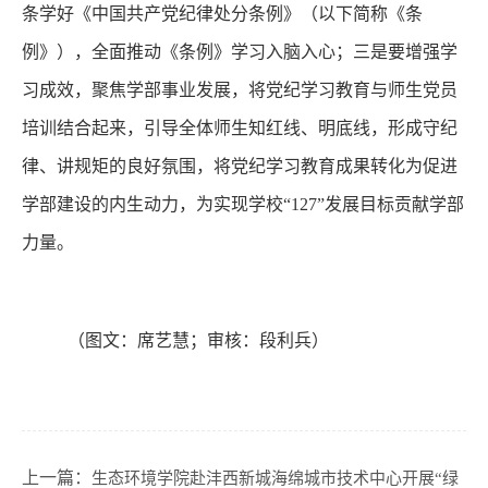
条学好《中国共产党纪律处分条例》（以下简称《条
例》），全面推动《条例》学习入脑入心；三是要增强学
习成效，聚焦学部事业发展，将党纪学习教育与师生党员
培训结合起来，引导全体师生知红线、明底线，形成守纪
律、讲规矩的良好氛围，将党纪学习教育成果转化为促进
学部建设的内生动力，为实现学校
“127”发展目标贡献学部
力量。
（图文：席艺慧；审核：段利兵）
上一篇：
生态环境学院赴沣西新城海绵城市技术中心开展“绿