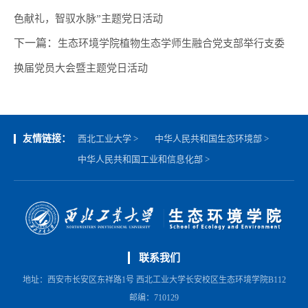
色献礼，智驭水脉”主题党日活动
下一篇：
生态环境学院植物生态学师生融合党支部举行支委
换届党员大会暨主题党日活动
友情链接：
西北工业大学 >
中华人民共和国生态环境部 >
中华人民共和国工业和信息化部 >
联系我们
地址：西安市长安区东祥路1号 西北工业大学长安校区生态环境学院B112
邮编：710129