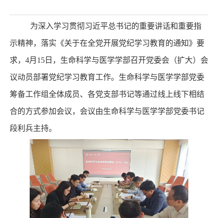
为深入学习贯彻习近平总书记的重要讲话和重要指
示精神，落实《关于在全党开展党纪学习教育的通知》要
求，
4月15日，生命科学与医学学部召开党委会（扩大）会
议动员部署党纪学习教育工作。生命科学与医学学部党委
筹备工作组全体成员、各党支部书记等通过线上线下相结
合的方式参加会议，会议由生命科学与医学学部党委书记
段利兵主持。