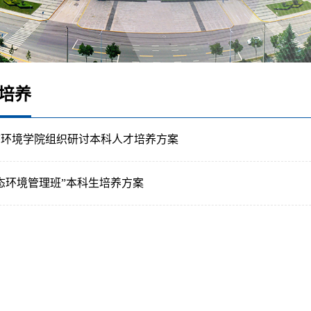
培养
态环境学院组织研讨本科人才培养方案
态环境管理班”本科生培养方案