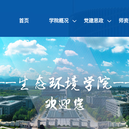
首页
学院概况
党建思政
师资