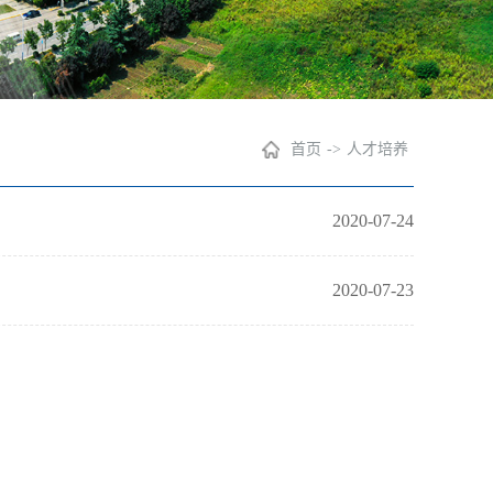
首页
->
人才培养
2020-07-24
2020-07-23