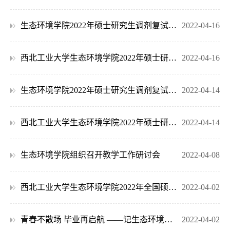
生态环境学院2022年硕士研究生调剂复试工作方案-第三轮
2022-04-16
西北工业大学生态环境学院2022年硕士研究生调剂复试第二轮预录取名单公示
2022-04-16
生态环境学院2022年硕士研究生调剂复试工作方案-第二轮
2022-04-14
西北工业大学生态环境学院2022年硕士研究生调剂复试预录取名单公示
2022-04-14
生态环境学院组织召开教学工作研讨会
2022-04-08
西北工业大学生态环境学院2022年全国硕士研究生招生考试预录取名单公示
2022-04-02
青春不散场 毕业再启航 ——记生态环境学院2022年研究生毕业典礼暨学位授予仪式
2022-04-02