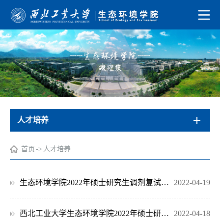
人才培养
首页
->
人才培养
生态环境学院2022年硕士研究生调剂复试第三轮补录名单
2022-04-19
西北工业大学生态环境学院2022年硕士研究生调剂复试第三轮预录取名单公示
2022-04-18