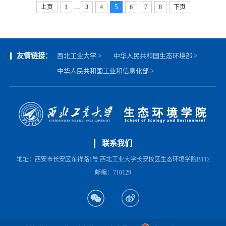
...
5
上页
1
3
4
6
7
8
下页
友情链接：
西北工业大学 >
中华人民共和国生态环境部 >
中华人民共和国工业和信息化部 >
联系我们
地址：西安市长安区东祥路1号 西北工业大学长安校区生态环境学院B112
邮编：710129