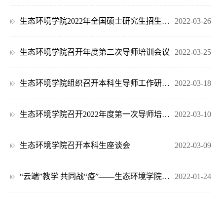
生态环境学院2022年全国硕士研究生招生考试复试工作方案
2022-03-26
生态环境学院召开年度第二次导师培训会议
2022-03-25
生态环境学院组织召开本科生导师工作研讨会议
2022-03-18
生态环境学院召开2022年度第一次导师培训会议
2022-03-10
生态环境学院召开本科生座谈会
2022-03-09
“云端”教学 共同战“疫”——生态环境学院在行动
2022-01-24