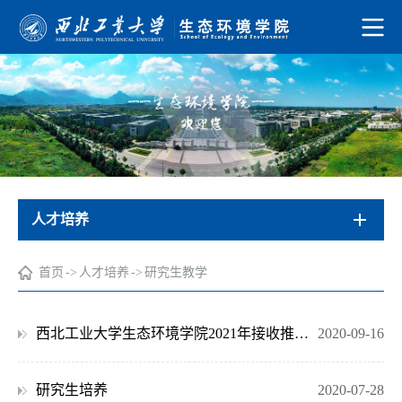
人才培养
首页
->
人才培养
->
研究生教学
西北工业大学生态环境学院2021年接收推荐免试研究生工作安排
2020-09-16
研究生培养
2020-07-28