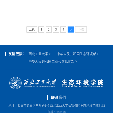
5
下页
上页
1
2
3
4
友情链接：
西北工业大学 >
中华人民共和国生态环境部 >
中华人民共和国工业和信息化部 >
联系我们
地址：西安市长安区东祥路1号 西北工业大学长安校区生态环境学院B112
邮编：710129