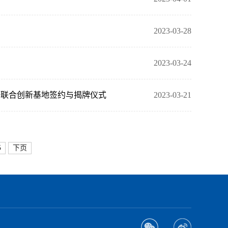
2023-03-28
2023-03-24
研联合创新基地签约与揭牌仪式
2023-03-21
5
下页