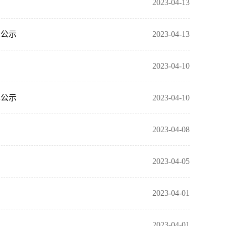
2023-04-13
单公示
2023-04-13
2023-04-10
单公示
2023-04-10
2023-04-08
2023-04-05
2023-04-01
2023-04-01