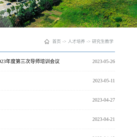
首页
->
人才培养
->
研究生教学
023年度第三次导师培训会议
2023-05-26
2023-05-11
2023-04-27
2023-04-21