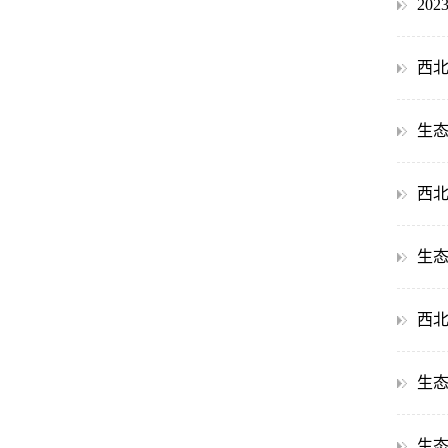
20
西北
生态
西北
生态
西北
生态
生