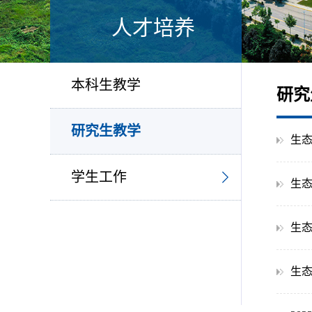
人才培养
本科生教学
研究
研究生教学
生态
学生工作
生态
生态
生态