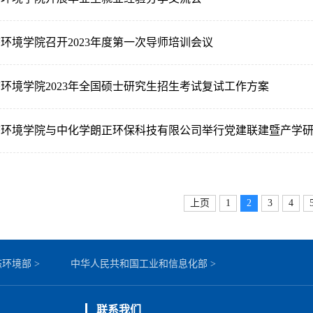
环境学院召开2023年度第一次导师培训会议
环境学院2023年全国硕士研究生招生考试复试工作方案
态环境学院与中化学朗正环保科技有限公司举行党建联建暨产学
上页
1
2
3
4
环境部 >
中华人民共和国工业和信息化部 >
联系我们