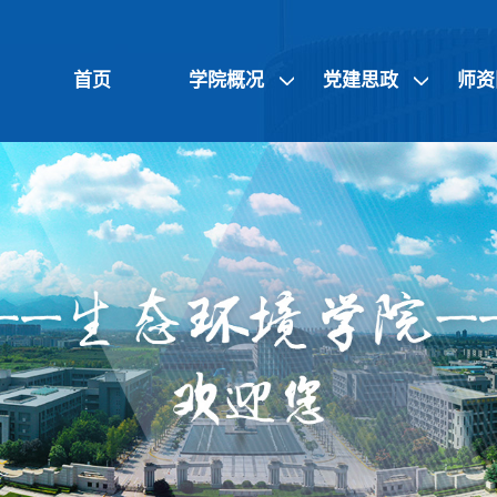
首页
学院概况
党建思政
师资