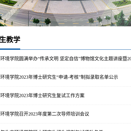
生教学
环境学院圆满举办“传承文明 坚定自信”博物馆文化主题讲座暨2
环境学院2023年博士研究生“申请-考核”制拟录取名单公示
环境学院2023年博士研究生复试工作方案
环境学院召开2023年度第二次导师培训会议