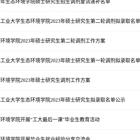
23年生态环境学院硕士研究生招生调剂复试递补名单
工业大学生态环境学院2023年硕士研究生第二轮调剂拟录取名
环境学院2023年硕士研究生第二轮调剂工作方案
工业大学生态环境学院2023年硕士研究生第一轮调剂拟录取名
环境学院2023年硕士研究生调剂工作方案
工业大学生态环境学院2023年硕士研究生拟录取名单公示
环境学院开展“工大最后一课”毕业生教育活动
态环境学院开展毕业生就业经验分享交流会